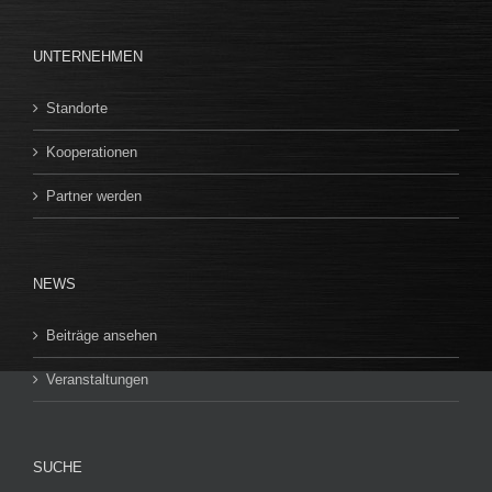
UNTERNEHMEN
Standorte
Kooperationen
Partner werden
NEWS
Beiträge ansehen
Veranstaltungen
SUCHE