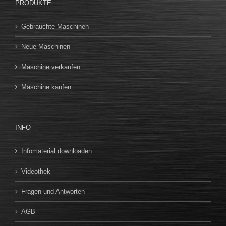
PRODUKTE
Gebrauchte Maschinen
Neue Maschinen
Maschine verkaufen
Maschine kaufen
INFO
Infomaterial downloaden
Videothek
Fragen und Antworten
AGB