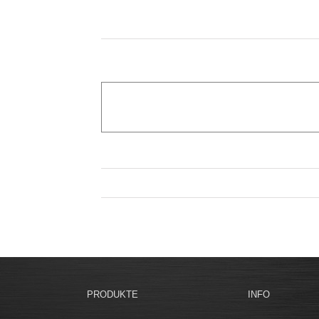
PRODUKTE
INFO