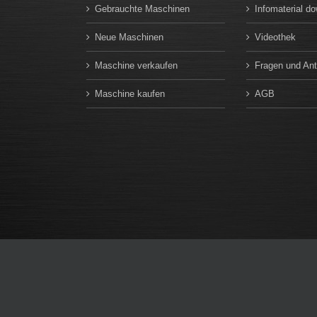
Gebrauchte Maschinen
Infomaterial d
Neue Maschinen
Videothek
Maschine verkaufen
Fragen und An
Maschine kaufen
AGB