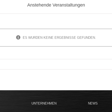
Anstehende Veranstaltungen
ES WURDEN KEINE ERGEBNISSE GEFUNDEN.
UNTERNEHMEN
NEWS