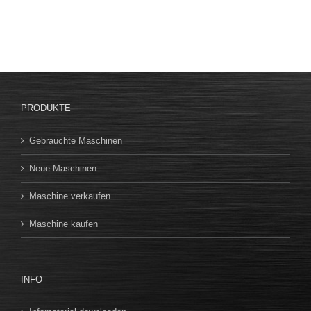
PRODUKTE
Gebrauchte Maschinen
Neue Maschinen
Maschine verkaufen
Maschine kaufen
INFO