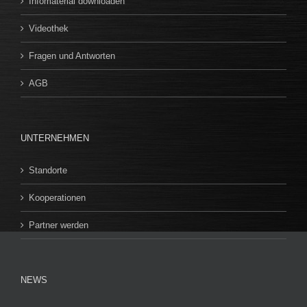
Infomaterial downloaden
Videothek
Fragen und Antworten
AGB
UNTERNEHMEN
Standorte
Kooperationen
Partner werden
NEWS