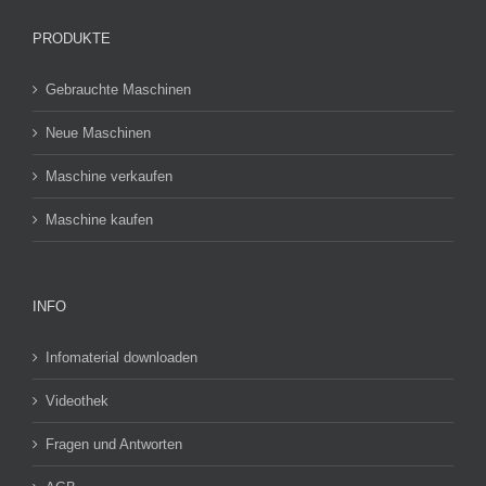
PRODUKTE
Gebrauchte Maschinen
Neue Maschinen
Maschine verkaufen
Maschine kaufen
INFO
Infomaterial downloaden
Videothek
Fragen und Antworten