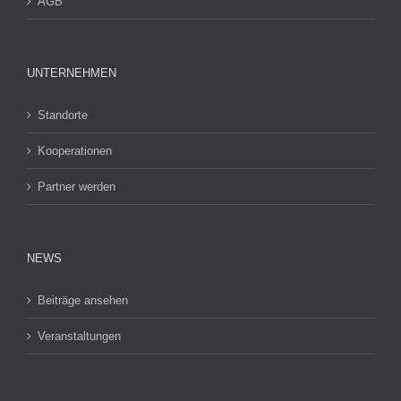
AGB
UNTERNEHMEN
Standorte
Kooperationen
Partner werden
NEWS
Beiträge ansehen
Veranstaltungen