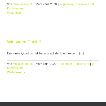
Von
Maschinenprofi
|
März 23rd, 2020
|
Allgemein
,
Timesavers
|
0
Kommentare
Weiterlesen
Wir sagen Danke!
Die Firma Quadrus hat bei uns auf der Blechexpo in [...]
Von
Maschinenprofi
|
März 15th, 2020
|
Allgemein
,
Timesavers
|
0
Kommentare
Weiterlesen