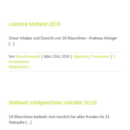
Lamiera Mailand 2019
Unser Inhaber und Gesicht von 1A Maschinen - Andreas Artinger
[...]
Von
Maschinenprofi
|
März 23rd, 2020
|
Allgemein
,
Timesavers
|
0
Kommentare
Weiterlesen
Weltweit erfolgreichster Händler 2019!
1A-Maschinen bedankt sich herzlich bei allen Kunden für 21
Verkaufte [...]