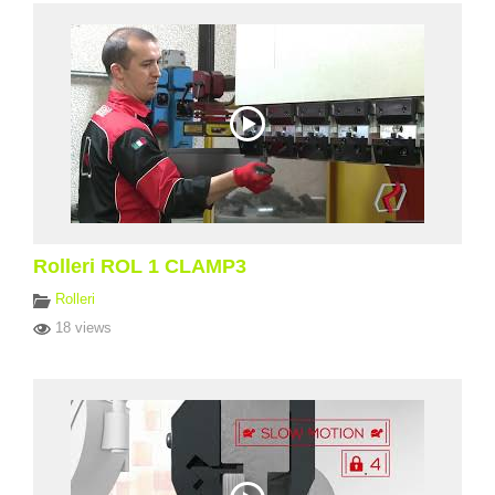
Rolleri ROL 1 CLAMP3
Rolleri
18 views