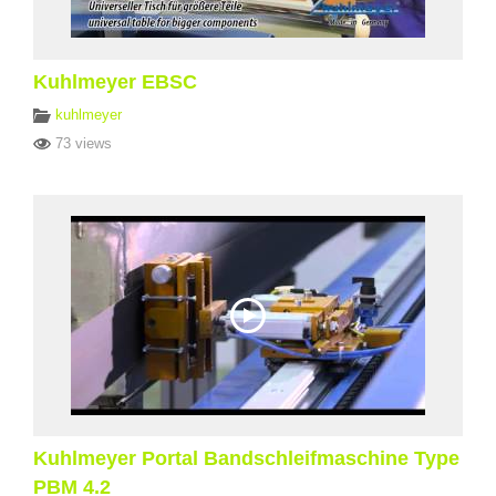
Kuhlmeyer EBSC
kuhlmeyer
73 views
Kuhlmeyer Portal Bandschleifmaschine Type
PBM 4.2