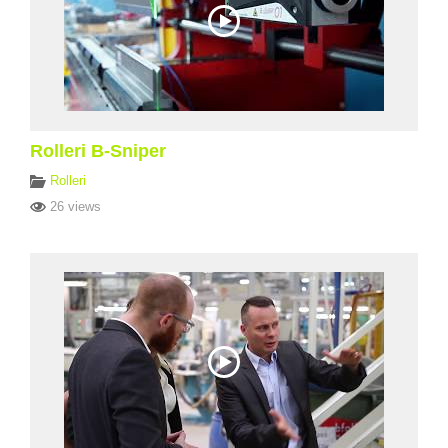
Rolleri B-Sniper
Rolleri
26 views