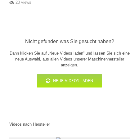
23 views
Nicht gefunden was Sie gesucht haben?
Dann klicken Sie auf „Neue Videos laden“ und lassen Sie sich eine
neue Auswahl, aus allen Videos unserer Maschinenhersteller
anzeigen.
NEUE VIDEOS LADEN
Videos nach Hersteller