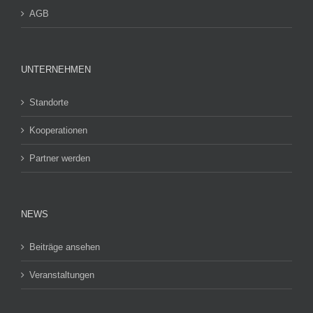
AGB
UNTERNEHMEN
Standorte
Kooperationen
Partner werden
NEWS
Beiträge ansehen
Veranstaltungen