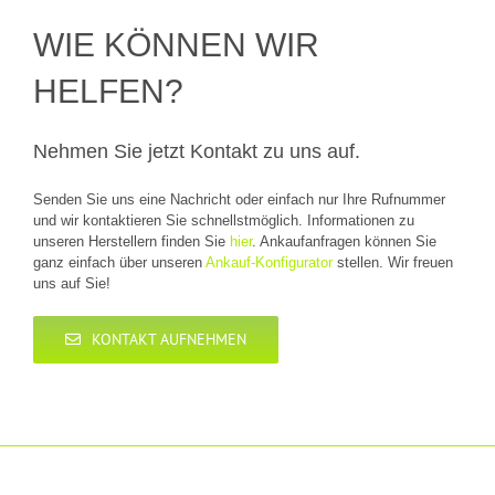
WIE KÖNNEN WIR
HELFEN?
Nehmen Sie jetzt Kontakt zu uns auf.
Senden Sie uns eine Nachricht oder einfach nur Ihre Rufnummer
und wir kontaktieren Sie schnellstmöglich. Informationen zu
unseren Herstellern finden Sie
hier
. Ankaufanfragen können Sie
ganz einfach über unseren
Ankauf-Konfigurator
stellen. Wir freuen
uns auf Sie!
KONTAKT AUFNEHMEN