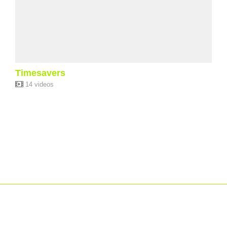
Timesavers
14 videos