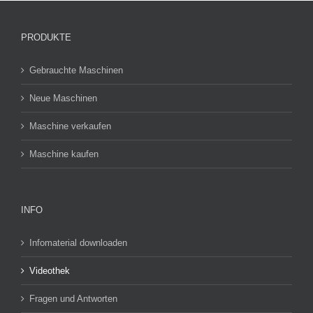
PRODUKTE
Gebrauchte Maschinen
Neue Maschinen
Maschine verkaufen
Maschine kaufen
INFO
Infomaterial downloaden
Videothek
Fragen und Antworten