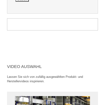
VIDEO AUSWAHL
Lassen Sie sich von zufällig ausgewählten Produkt- und
Herstellervideos inspirieren.