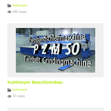
kuhlmeyer
190 views
Kuhlmeyer Maschinenbau
kuhlmeyer
72 views