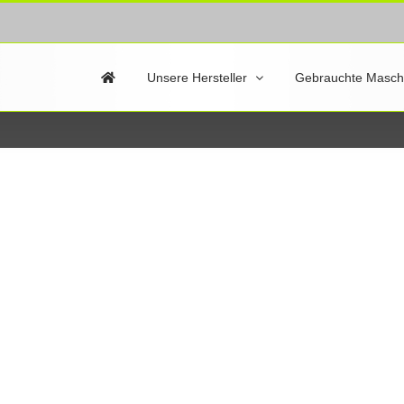
Unsere Hersteller
Gebrauchte Masch