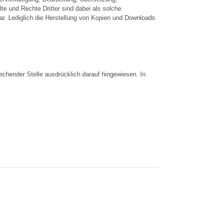
e und Rechte Dritter sind dabei als solche
fbar. Lediglich die Herstellung von Kopien und Downloads
chender Stelle ausdrücklich darauf hingewiesen. In