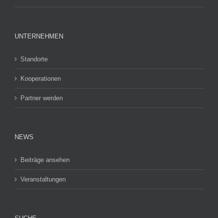
UNTERNEHMEN
Standorte
Kooperationen
Partner werden
NEWS
Beiträge ansehen
Veranstaltungen