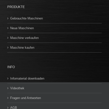
PRODUKTE
Gebrauchte Maschinen
Neue Maschinen
Maschine verkaufen
Maschine kaufen
INFO
Infomaterial downloaden
Videothek
Fragen und Antworten
AGB