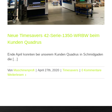
Neue Timesavers 42-Serie-1350-WRBW beim
Kunden Quadrus
Ende April konnten bei unserem Kunden Quadrus in Schmidgaden
die [...]
Von
Maschinenprofi
|
April 27th, 2020
|
Timesavers
|
0 Kommentare
Weiterlesen