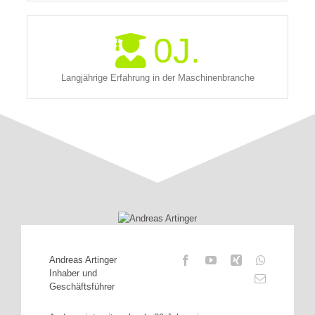
0
J.
Langjährige Erfahrung in der Maschinenbranche
Andreas Artinger
Inhaber und
Geschäftsführer