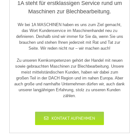
1A steht für erstklassigen Service rund um
Maschinen zur Blechbearbeitung.
Wir bei 1A MASCHINEN haben es uns zum Ziel gemacht,
das Wort Kundenservice im Maschinenhandel neu zu
definieren. Deshalb sind wir immer für Sie da, wenn Sie uns
brauchen und stehen Ihnen jederzeit mit Rat und Tat zur
Seite. Wir reden nicht nur – wir machen auch!
Zu unseren Kernkompetenzen gehört der Handel mit neuen
sowie gebrauchten Maschinen zur Blechbearbeitung. Unsere
meist mittelständischen Kunden, haben wir dabei zum
großen Teil in der DACH Region und im nahen Europa. Aber
auch große und namhafte Unternehmen dürfen wir, auch dank
unserer langjährigen Erfahrung, stolz zu unseren Kunden
zählen.
KONTAKT AUFNEHMEN