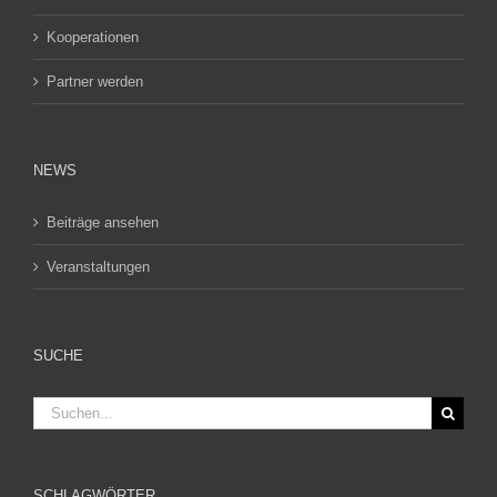
Kooperationen
Partner werden
NEWS
Beiträge ansehen
Veranstaltungen
SUCHE
Suche
nach:
SCHLAGWÖRTER