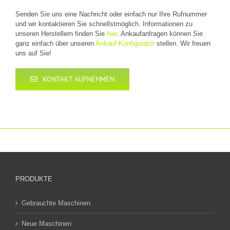
Senden Sie uns eine Nachricht oder einfach nur Ihre Rufnummer
und wir kontaktieren Sie schnellstmöglich. Informationen zu
unseren Herstellern finden Sie
hier
. Ankaufanfragen können Sie
ganz einfach über unseren
Ankauf-Konfigurator
stellen. Wir freuen
uns auf Sie!
KONTAKT AUFNEHMEN
PRODUKTE
Gebrauchte Maschinen
Neue Maschinen