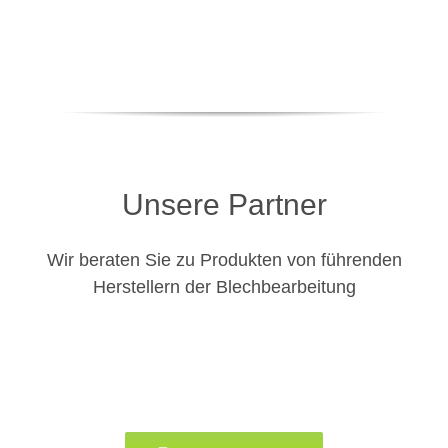
Unsere Partner
Wir beraten Sie zu Produkten von führenden
Herstellern der Blechbearbeitung