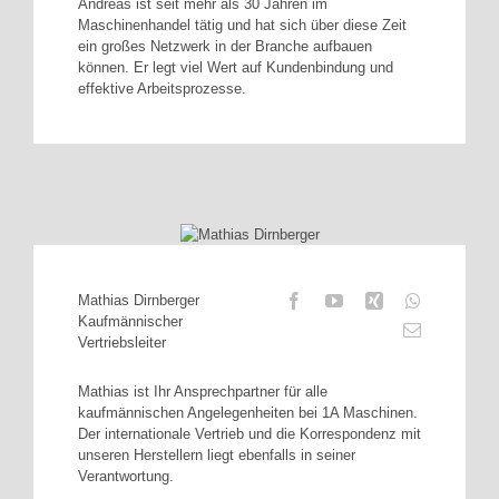
Andreas ist seit mehr als 30 Jahren im
Maschinenhandel tätig und hat sich über diese Zeit
ein großes Netzwerk in der Branche aufbauen
können. Er legt viel Wert auf Kundenbindung und
effektive Arbeitsprozesse.
Mathias Dirnberger
Kaufmännischer
Vertriebsleiter
Mathias ist Ihr Ansprechpartner für alle
kaufmännischen Angelegenheiten bei 1A Maschinen.
Der internationale Vertrieb und die Korrespondenz mit
unseren Herstellern liegt ebenfalls in seiner
Verantwortung.