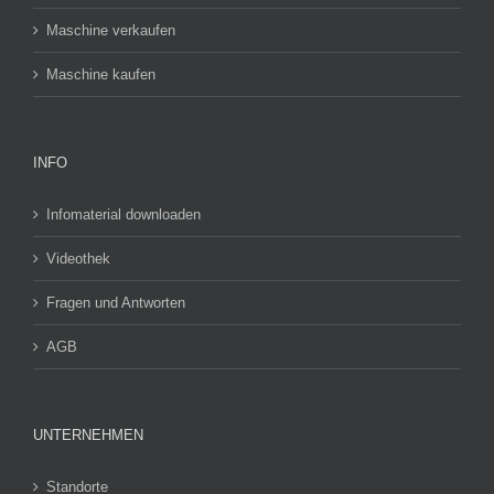
Maschine verkaufen
Maschine kaufen
INFO
Infomaterial downloaden
Videothek
Fragen und Antworten
AGB
UNTERNEHMEN
Standorte