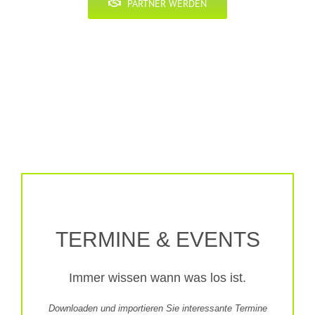
PARTNER WERDEN
TERMINE & EVENTS
Immer wissen wann was los ist.
Downloaden und importieren Sie interessante Termine