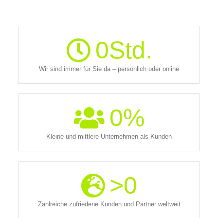
0
Std.
Wir sind immer für Sie da – persönlich oder online
0
%
Kleine und mittlere Unternehmen als Kunden
>
0
Zahlreiche zufriedene Kunden und Partner weltweit