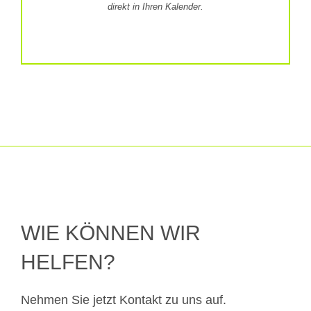
direkt in Ihren Kalender.
WIE KÖNNEN WIR
HELFEN?
Nehmen Sie jetzt Kontakt zu uns auf.