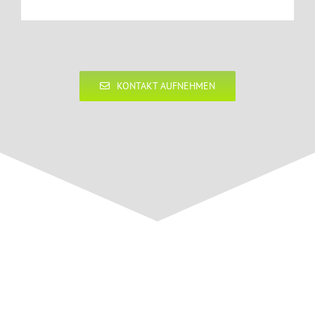
KONTAKT AUFNEHMEN