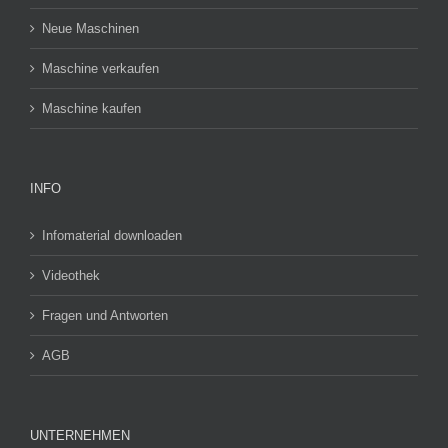
Neue Maschinen
Maschine verkaufen
Maschine kaufen
INFO
Infomaterial downloaden
Videothek
Fragen und Antworten
AGB
UNTERNEHMEN