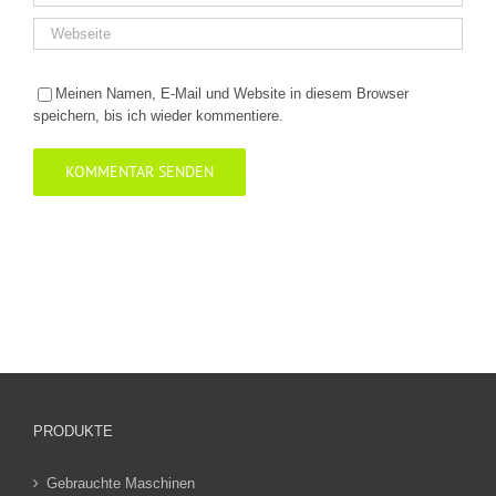
Meinen Namen, E-Mail und Website in diesem Browser
speichern, bis ich wieder kommentiere.
PRODUKTE
Gebrauchte Maschinen