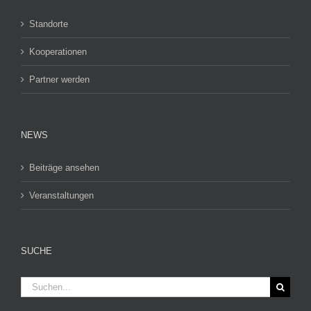
Standorte
Kooperationen
Partner werden
NEWS
Beiträge ansehen
Veranstaltungen
SUCHE
Suche
nach: