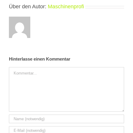
Über den Autor:
Maschinenprofi
Hinterlasse einen Kommentar
Kommentar