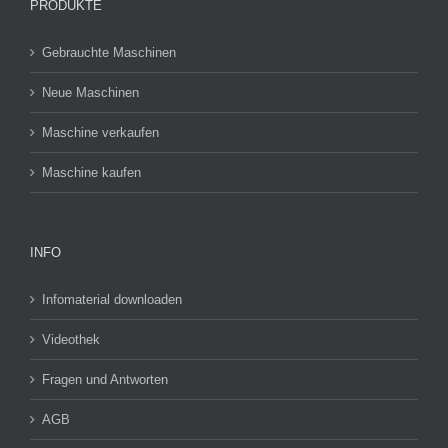
PRODUKTE
Gebrauchte Maschinen
Neue Maschinen
Maschine verkaufen
Maschine kaufen
INFO
Infomaterial downloaden
Videothek
Fragen und Antworten
AGB