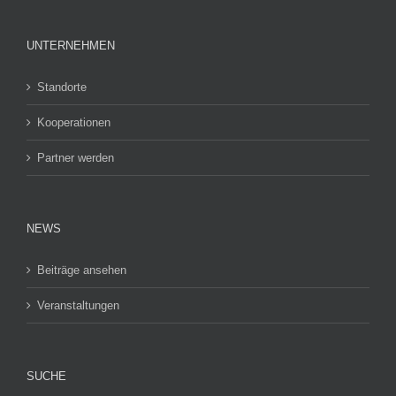
UNTERNEHMEN
Standorte
Kooperationen
Partner werden
NEWS
Beiträge ansehen
Veranstaltungen
SUCHE