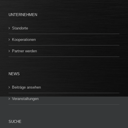
UNTERNEHMEN
Standorte
Kooperationen
Partner werden
NEWS
Beiträge ansehen
Veranstaltungen
SUCHE