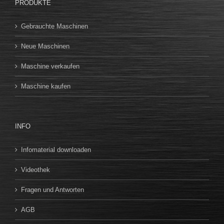
PRODUKTE
Gebrauchte Maschinen
Neue Maschinen
Maschine verkaufen
Maschine kaufen
INFO
Infomaterial downloaden
Videothek
Fragen und Antworten
AGB